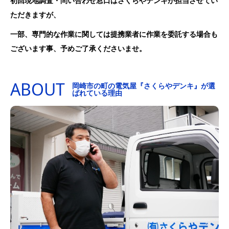
初回現地調査・問い合わせ窓口はさくらやデンキが担当させてい
ただきますが、
一部、専門的な作業に関しては提携業者に作業を委託する場合も
ございます事、予めご了承くださいませ。
ABOUT
岡崎市の町の電気屋『さくらやデンキ』が選
ばれている理由