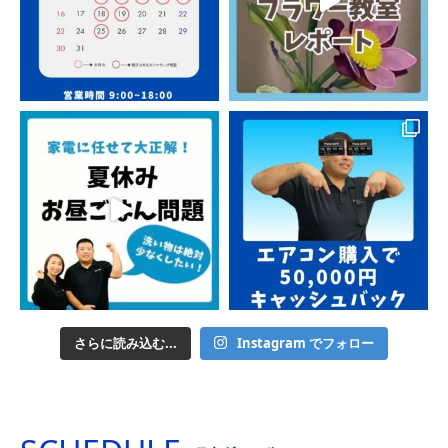
さらに読み込む...
Instagram でフォロー