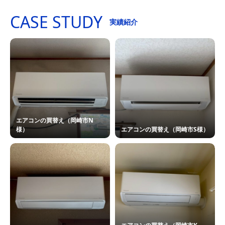
CASE STUDY
実績紹介
エアコンの買替え（岡崎市N
様）
エアコンの買替え（岡崎市S様）