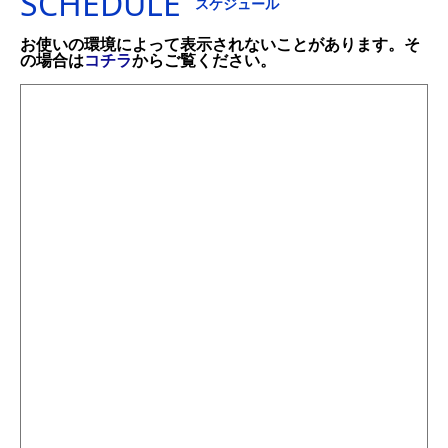
SCHEDULE
スケジュール
お使いの環境によって表示されないことがあります。そ
の場合は
コチラ
からご覧ください。