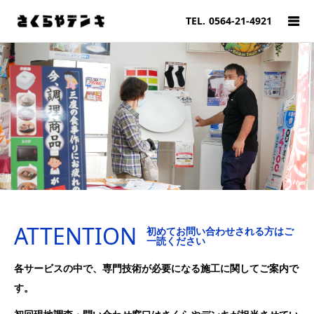
TEL.
0564-21-4921
ATTENTION
初めてお問い合わせされる方はご
一読ください
各サービスの中で、専門技術が必要になる施工に関してご案内で
す。