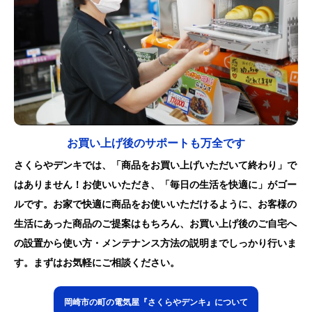
お買い上げ後のサポートも万全です
さくらやデンキでは、「商品をお買い上げいただいて終わり」で
はありません！お使いいただき、「毎日の生活を快適に」がゴー
ルです。お家で快適に商品をお使いいただけるように、お客様の
生活にあった商品のご提案はもちろん、お買い上げ後のご自宅へ
の設置から使い方・メンテナンス方法の説明までしっかり行いま
す。まずはお気軽にご相談ください。
岡崎市の町の電気屋『さくらやデンキ』について