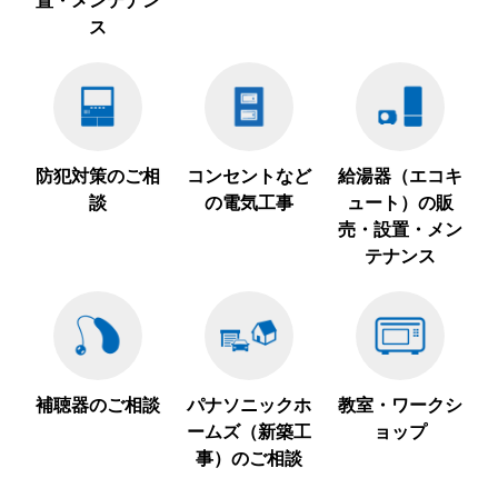
置・メンテナン
ス
防犯対策のご相
コンセントなど
給湯器（エコキ
談
の電気工事
ュート）の販
売・設置・メン
テナンス
補聴器のご相談
パナソニックホ
教室・ワークシ
ームズ（新築工
ョップ
事）のご相談