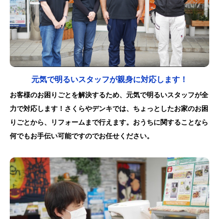
元気で明るいスタッフが親身に対応します！
お客様のお困りごとを解決するため、元気で明るいスタッフが全
力で対応します！さくらやデンキでは、ちょっとしたお家のお困
りごとから、リフォームまで行えます。おうちに関することなら
何でもお手伝い可能ですのでお任せください。