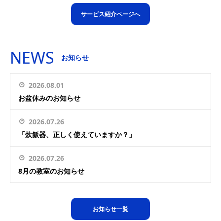
サービス紹介ページへ
NEWS
お知らせ
2026.08.01
お盆休みのお知らせ
2026.07.26
「炊飯器、正しく使えていますか？」
2026.07.26
8月の教室のお知らせ
お知らせ一覧