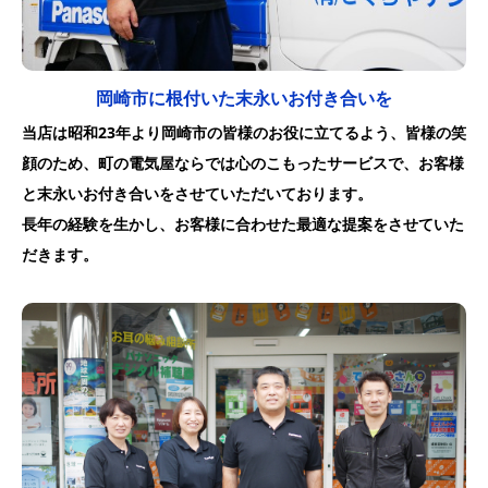
岡崎市に根付いた末永いお付き合いを
当店は昭和23年より岡崎市の皆様のお役に立てるよう、皆様の笑
顔のため、町の電気屋ならでは心のこもったサービスで、お客様
と末永いお付き合いをさせていただいております。
長年の経験を生かし、お客様に合わせた最適な提案をさせていた
だきます。