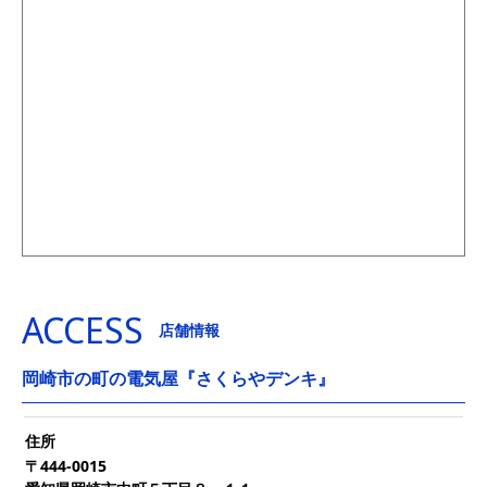
ACCESS
店舗情報
岡崎市の町の電気屋『さくらやデンキ』
住所
〒444-0015