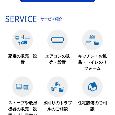
SERVICE
サービス紹介
家電の販売・設
エアコンの販
キッチン・お風
置
売・設置
呂・トイレのリ
フォーム
ストーブや暖房
水回りのトラブ
住宅設備のご相
機器の販売・設
ルのご相談
談