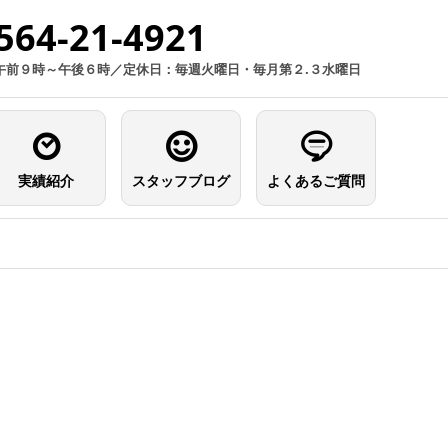
564-21-4921
午前９時～午後６時／定休日：毎週火曜日・毎月第２.３水曜日
実績紹介
スタッフブログ
よくあるご質問