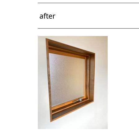
after