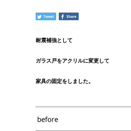
Tweet
Share
耐震補強として
ガラス戸をアクリルに変更して
家具の固定をしました。
before