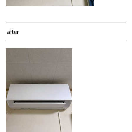
after