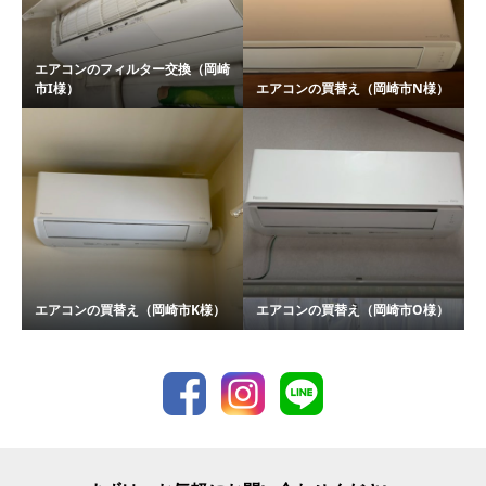
エアコンのフィルター交換（岡崎
市I様）
エアコンの買替え（岡崎市N様）
エアコンの買替え（岡崎市K様）
エアコンの買替え（岡崎市O様）