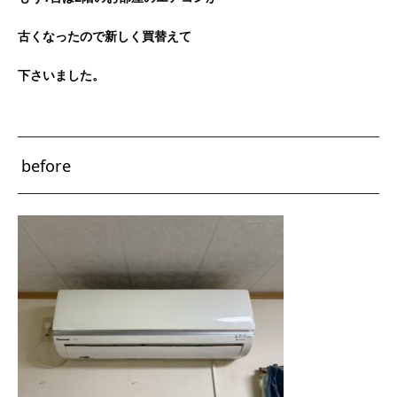
古くなったので新しく買替えて
下さいました。
before