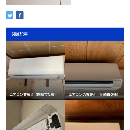
関連記事
エアコン買替え（岡崎市N様）
エアコンの買替え（岡崎市O様）