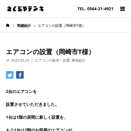
TEL.
0564-21-4921
実績紹介
エアコンの設置（岡崎市T様）
エアコンの設置（岡崎市T様）
2025.05.25
エアコンの販売・設置
,
事例紹介
2台のエアコンを
設置させていただきました。
1台は1階の居間に新しく設置を、
もう1台は2階のお部屋のエアコンが