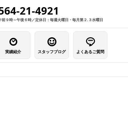
564-21-4921
午前９時～午後６時／定休日：毎週火曜日・毎月第２.３水曜日
実績紹介
スタッフブログ
よくあるご質問