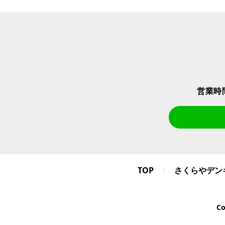
営業時
TOP
さくらやデン
C