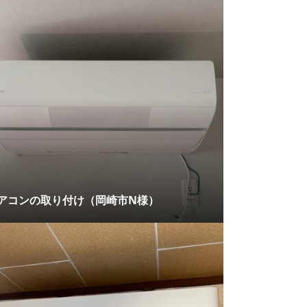
アコンの取り付け（岡崎市N様）