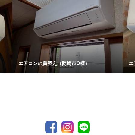
エアコンの買替え（岡崎市O様）
エ