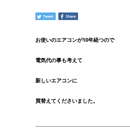
Tweet
Share
お使いのエアコンが10年経つので
電気代の事も考えて
新しいエアコンに
買替えてくださいました。