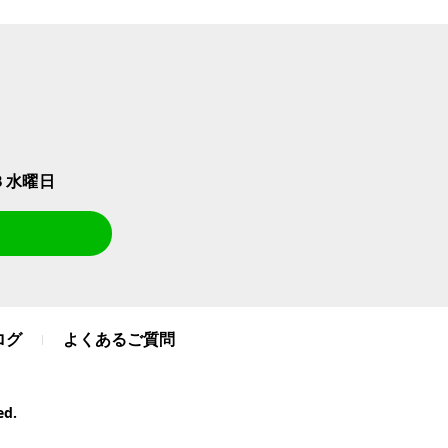
３水曜日
ログ
よくあるご質問
d.