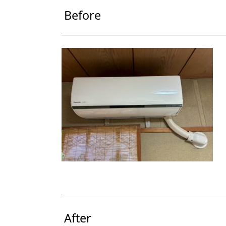
Before
After