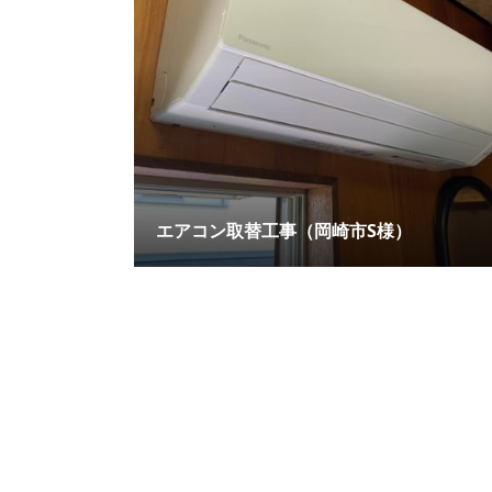
エアコン取替工事（岡崎市S様）