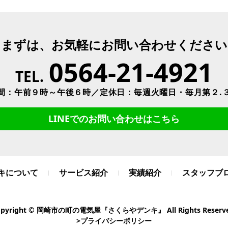
まずは、お気軽にお問い合わせください
0564-21-4921
TEL.
間：午前９時～午後６時／定休日：毎週火曜日・毎月第２.
LINEでのお問い合わせはこちら
キについて
サービス紹介
実績紹介
スタッフブ
opyright © 岡崎市の町の電気屋『さくらやデンキ』 All Rights Reserve
>プライバシーポリシー