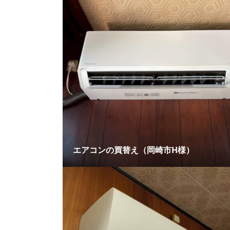
エアコンの買替え（岡崎市H様）