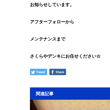
お知らせしています。
アフターフォローから
メンテナンスまで
さくらやデンキにお任せください☆
Tweet
Share
関連記事