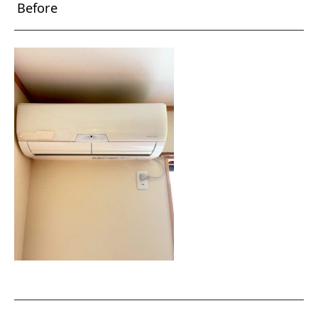
Before