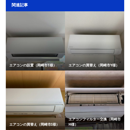
関連記事
エアコンの設置（岡崎市T様）
エアコンの買替え（岡崎市Y様）
エアコンフィルター交換（岡崎市
エアコンの買替え（岡崎市I様）
H様）