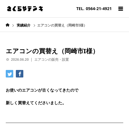
TEL.
0564-21-4921
実績紹介
エアコンの買替え（岡崎市I様）
エアコンの買替え（岡崎市I様）
2026.06.20
エアコンの販売・設置
お使いのエアコンが古くなってきたので
新しく買替えてくださいました。