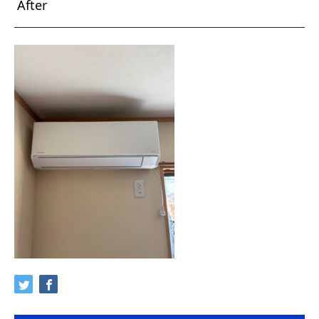
After