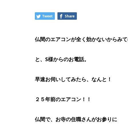
Tweet
Share
仏間のエアコンが全く効かないからみて
と、S様からのお電話。
早速お伺いしてみたら、なんと！
２５年前のエアコン！！
仏間で、お寺の住職さんがお参りに