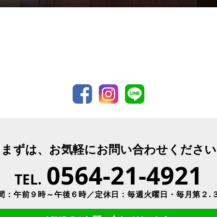
まずは、お気軽にお問い合わせください
0564-21-4921
TEL.
間：午前９時～午後６時／定休日：毎週火曜日・毎月第２.