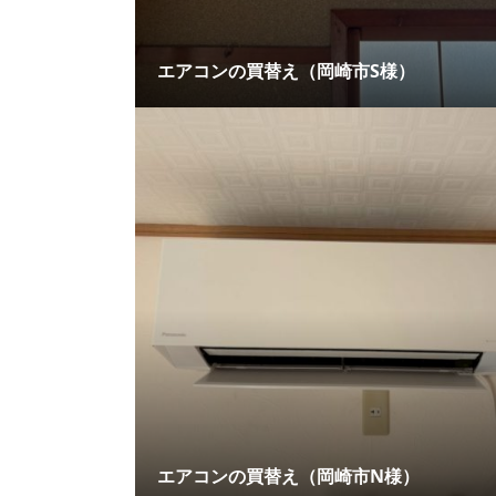
エアコンの買替え（岡崎市S様）
エアコンの買替え（岡崎市N様）