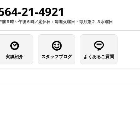
564-21-4921
午前９時～午後６時／定休日：毎週火曜日・毎月第２.３水曜日
実績紹介
スタッフブログ
よくあるご質問