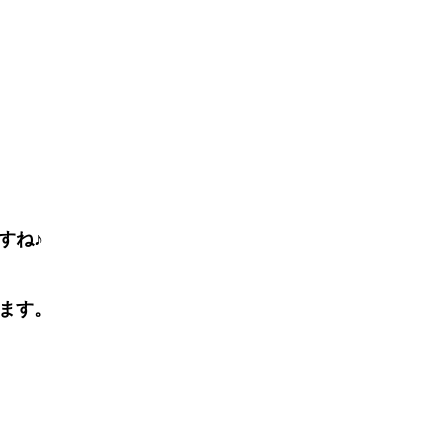
すね♪
ます。