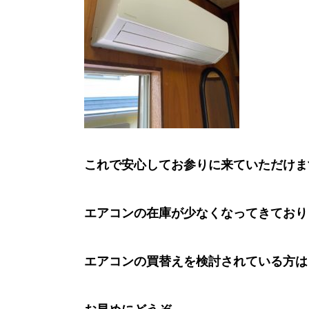
これで安心してお参りに来ていただけま
エアコンの在庫が少なくなってきており
エアコンの買替えを検討されている方は