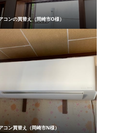
アコンの買替え（岡崎市O様）
アコン買替え（岡崎市N様）