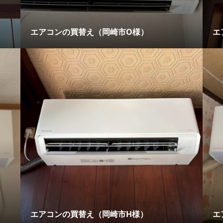
エアコンの買替え（岡崎市O様）
エ
エアコンの買替え（岡崎市H様）
エ