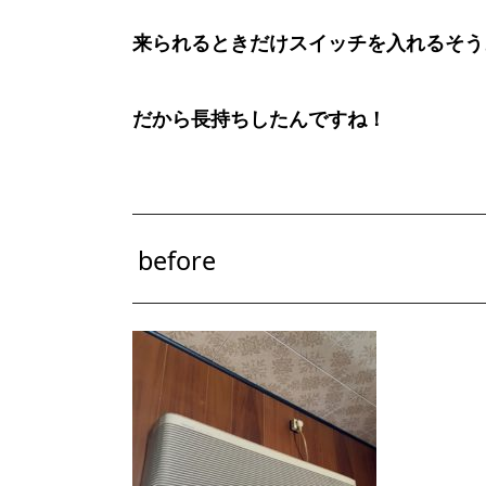
来られるときだけスイッチを入れるそう
だから長持ちしたんですね！
before