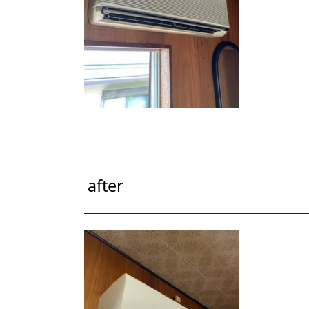
after