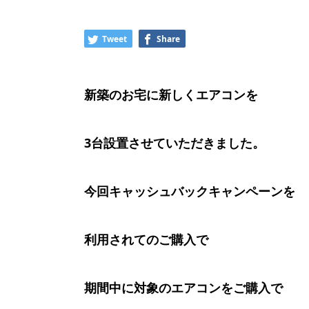
Tweet
Share
新築のお宅に新しくエアコンを
3台設置させていただきました。
今回キャッシュバックキャンペーンを
利用されてのご購入で
期間中に対象のエアコンをご購入で