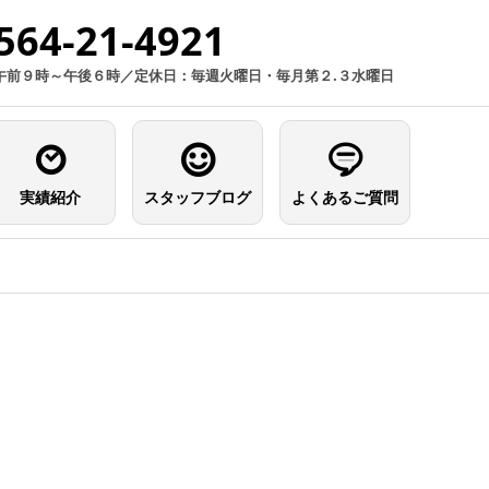
564-21-4921
午前９時～午後６時／定休日：毎週火曜日・毎月第２.３水曜日
実績紹介
スタッフブログ
よくあるご質問