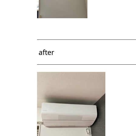
after