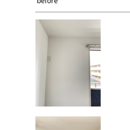
before