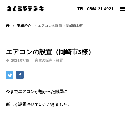
TEL.
0564-21-4921
実績紹介
エアコンの設置（岡崎市S様）
エアコンの設置（岡崎市S様）
2024.07.15
家電の販売・設置
今までエアコンが無かった部屋に
新しく設置させていただきました。