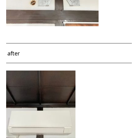
after