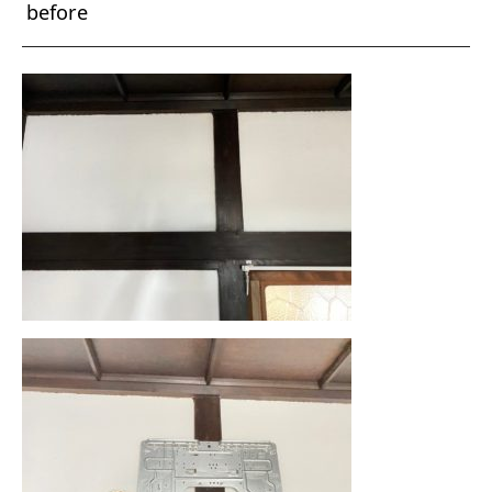
before