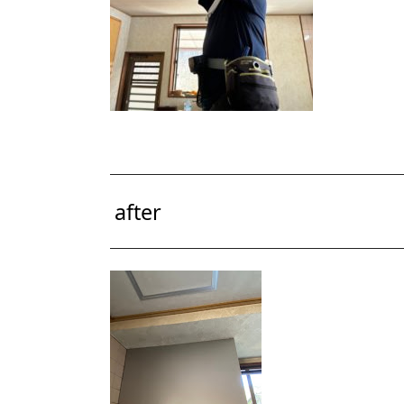
after