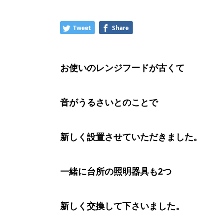
Tweet
Share
お使いのレンジフードが古くて
音がうるさいとのことで
新しく設置させていただきました。
一緒に台所の照明器具も2つ
新しく交換して下さいました。