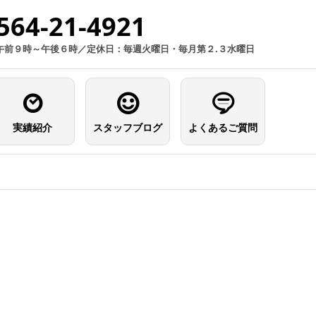
564-21-4921
午前９時～午後６時／定休日：毎週火曜日・毎月第２.３水曜日
実績紹介
スタッフブログ
よくあるご質問