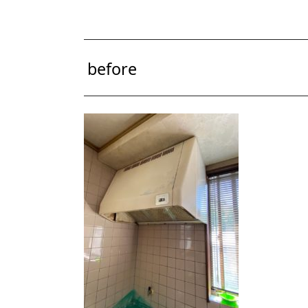
before