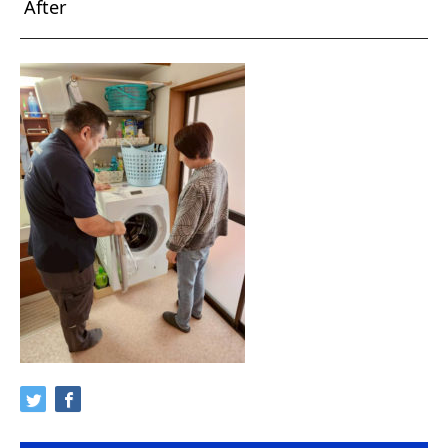
After