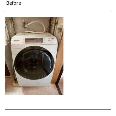
Before