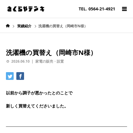
TEL.
0564-21-4921
実績紹介
洗濯機の買替え（岡崎市N様）
洗濯機の買替え（岡崎市N様）
2026.06.10
家電の販売・設置
以前から調子が悪かったとのことで
新しく買替えてくださいました。