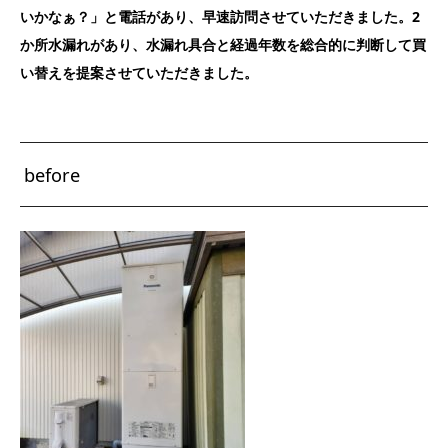
いかなぁ？」と電話があり、早速訪問させていただきました。2
か所水漏れがあり、水漏れ具合と経過年数を総合的に判断して買
い替えを提案させていただきました。
before