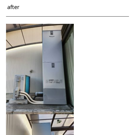
after