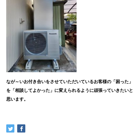
なが～いお付き合いをさせていただいているお客様の「困った」
を「相談してよかった」に変えられるように頑張っていきたいと
思います。