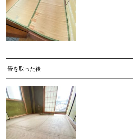
畳を取った後