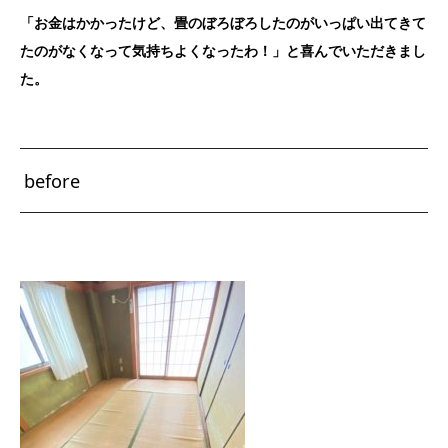
「お金はかかったけど、畳のぼろぼろしたのがいっぱい出てきて
たのがなくなって気持ちよくなったわ！」と喜んでいただきまし
た。
before