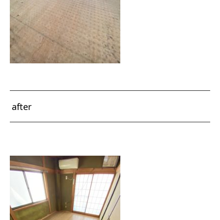
after