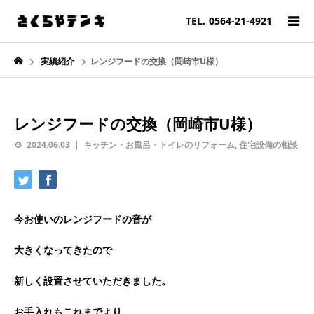
TEL.
0564-21-4921
実績紹介
レンジフードの交換（岡崎市U様）
レンジフードの交換（岡崎市U様）
2024.06.03
キッチン・お風呂・トイレのリフォーム
,
住宅設備の相談
今お使いのレンジフードの音が
大きくなってきたので
新しく設置させていただきました。
お手入れもこれまでより