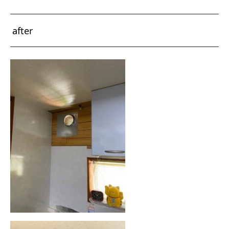
after