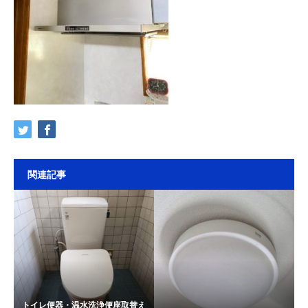
関連記事
トイレ便器・温水洗浄便座取替え