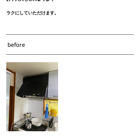
ラクにしていただけます。
before