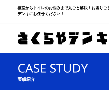
寝室からトイレのお悩みまで丸ごと解決！お困りご
デンキにお任せください！
CASE STUDY
実績紹介