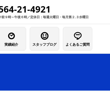
564-21-4921
午前９時～午後６時／定休日：毎週火曜日・毎月第２.３水曜日
実績紹介
スタッフブログ
よくあるご質問