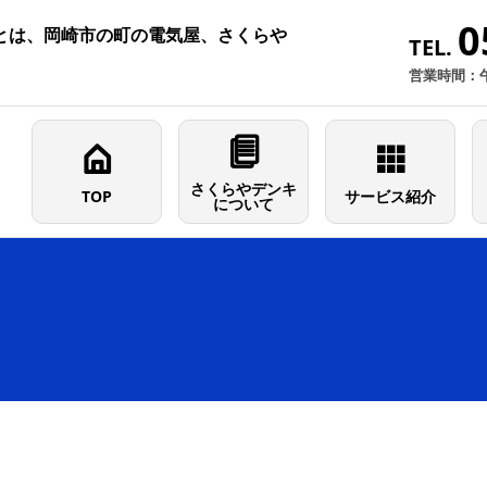
0
とは、岡崎市の町の電気屋、さくらや
TEL.
営業時間：
さくらやデンキ
TOP
サービス紹介
について