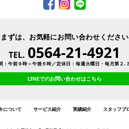
まずは、お気軽にお問い合わせください
0564-21-4921
TEL.
間：午前９時～午後６時／定休日：毎週火曜日・毎月第２.
LINEでのお問い合わせはこちら
キについて
サービス紹介
実績紹介
スタッフブ