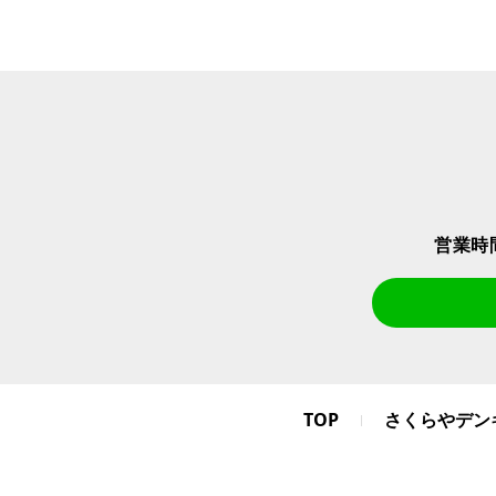
営業時
TOP
さくらやデン