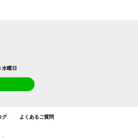
３水曜日
ログ
よくあるご質問