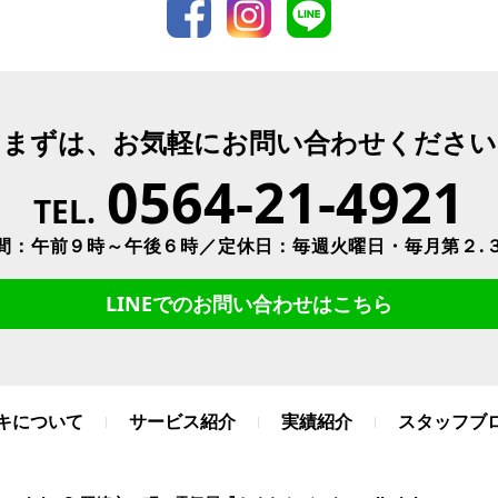
まずは、お気軽にお問い合わせください
0564-21-4921
TEL.
間：午前９時～午後６時／定休日：毎週火曜日・毎月第２.
LINEでのお問い合わせはこちら
キについて
サービス紹介
実績紹介
スタッフブ