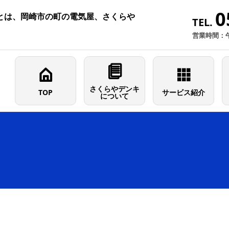
0
とは、岡崎市の町の電気屋、さくらや
TEL.
営業時間：
さくらやデンキ
TOP
サービス紹介
について