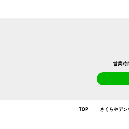
営業時
TOP
さくらやデン