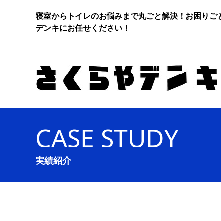
寝室からトイレのお悩みまで丸ごと解決！お困りご
デンキにお任せください！
CASE STUDY
実績紹介