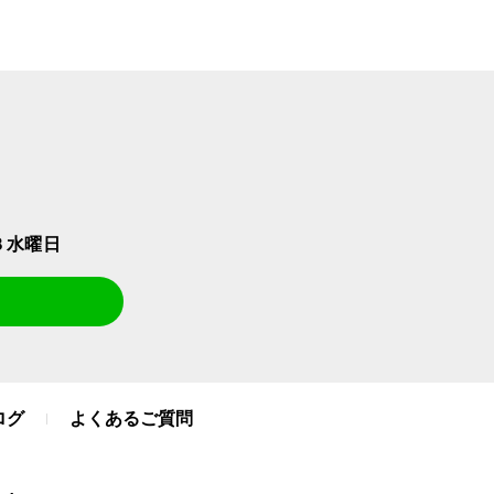
３水曜日
ログ
よくあるご質問