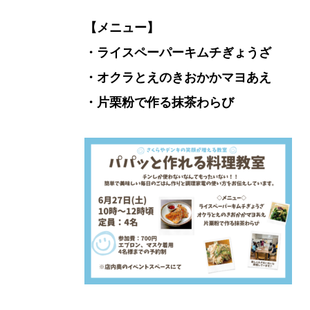
【メニュー】
・ライスペーパーキムチぎょうざ
・オクラとえのきおかかマヨあえ
・片栗粉で作る抹茶わらび