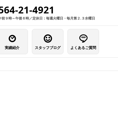
564-21-4921
午前９時～午後６時／定休日：毎週火曜日・毎月第２.３水曜日
実績紹介
スタッフブログ
よくあるご質問