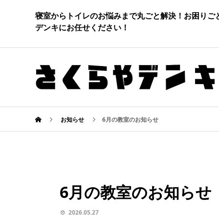
寝室からトイレのお悩みまで丸ごと解決！お困りご
デンキにお任せください！
お知らせ
6月の教室のお知らせ
6月の教室のお知らせ
2026.05.27