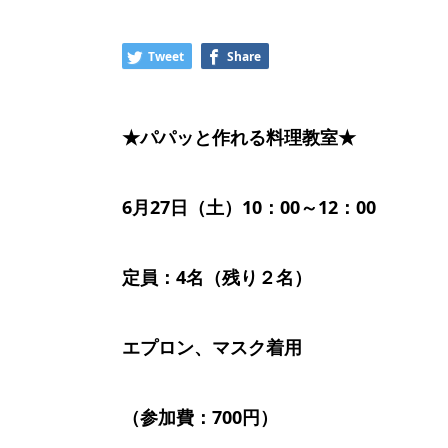
Tweet
Share
★パパッと作れる料理教室★
6月27日（土）10：00～12：00
定員：4名（残り２名）
エプロン、マスク着用
（参加費：700円）