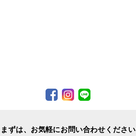
まずは、お気軽にお問い合わせください