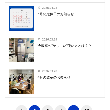
2026.04.24
5月の定休日のお知らせ
2026.03.29
冷蔵庫の“かしこい”使い方とは？？
2026.03.28
4月の教室のお知らせ