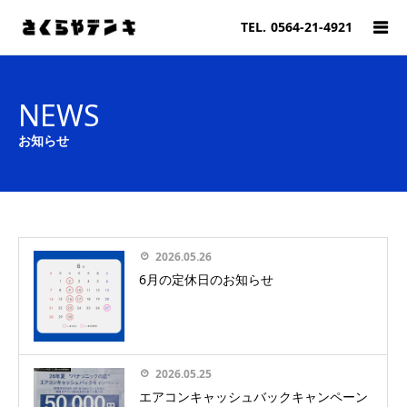
TEL.
0564-21-4921
NEWS
お知らせ
2026.05.26
6月の定休日のお知らせ
2026.05.25
エアコンキャッシュバックキャンペーン