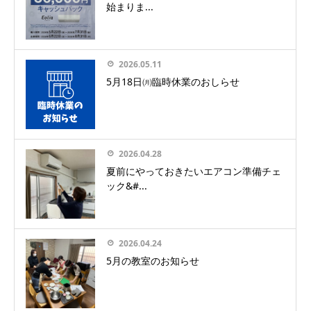
始まりま...
2026.05.11
5月18日㈪臨時休業のおしらせ
2026.04.28
夏前にやっておきたいエアコン準備チェ
ック&#...
2026.04.24
5月の教室のお知らせ