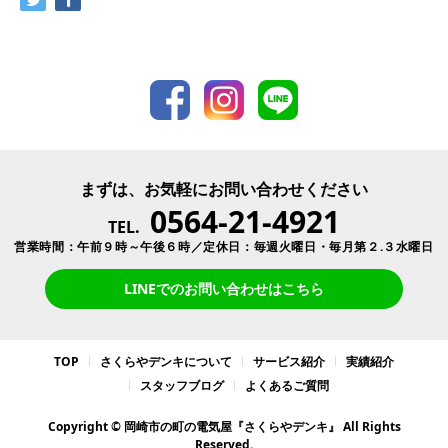
まずは、お気軽にお問い合わせください
0564-21-4921
TEL.
営業時間：午前９時～午後６時／定休日：毎週火曜日・毎月第２.３水曜日
LINEでのお問い合わせはこちら
TOP
さくらやデンキについて
サービス紹介
実績紹介
スタッフブログ
よくあるご質問
Copyright © 岡崎市の町の電気屋『さくらやデンキ』 All Rights
Reserved.