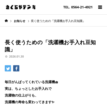
TEL.
0564-21-4921
お知らせ
長く使うための「洗濯機お手入れ豆知識」
長く使うための「洗濯機お手入れ豆知
識」
2026.01.30
毎日がんばってくれている洗濯機🧺
実は、ちょっとしたお手入れで
洗濯物の仕上がりも、
洗濯機の寿命も変わってきます✨