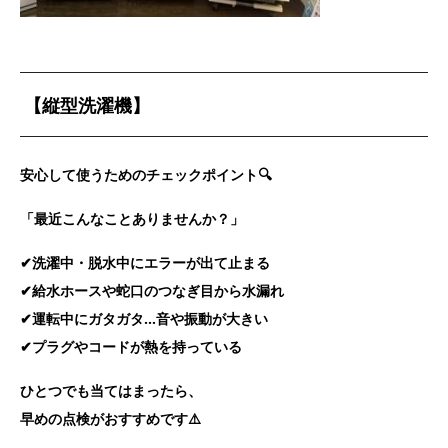
【縦型洗濯機】
安心して使うためのチェックポイント🔍
「最近こんなことありませんか？」
✔洗濯中・脱水中にエラーが出て止まる
✔給水ホースや蛇口のつなぎ目から水漏れ
✔運転中にガタガタ…音や振動が大きい
✔プラグやコードが熱を持っている
ひとつでも当てはまったら、
早めの点検がおすすめです⚠️