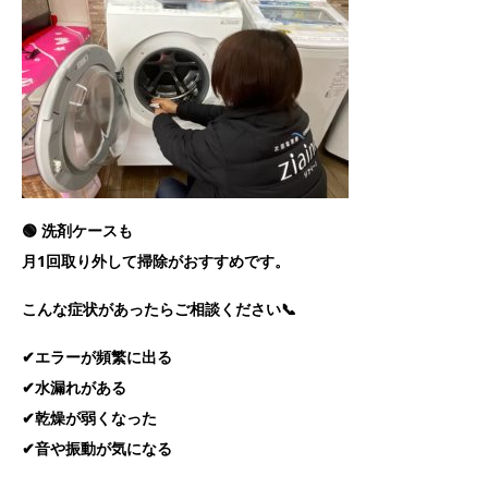
🟢 洗剤ケースも
月1回取り外して掃除がおすすめです。
こんな症状があったらご相談ください📞
✔エラーが頻繁に出る
✔水漏れがある
✔乾燥が弱くなった
✔音や振動が気になる