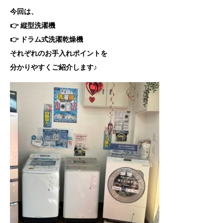
今回は、
👉 縦型洗濯機
👉 ドラム式洗濯乾燥機
それぞれのお手入れポイントを
分かりやすくご紹介します♪