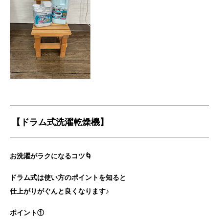
【ドラム式洗濯乾燥機】
お洗濯がラクになるコツ🌀
ドラム式は使い方のポイントを知ると
仕上がりがぐんと良くなります♪
ポイント①