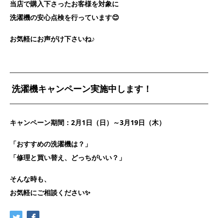
当店で購入下さったお客様を対象に
洗濯機の安心点検を行っています😊
お気軽にお声がけ下さいね♪
洗濯機キャンペーン実施中します！
キャンペーン期間：2月1日（日）～3月19日（木）
「おすすめの洗濯機は？」
「修理と買い替え、どっちがいい？」
そんな時も、
お気軽にご相談ください✨