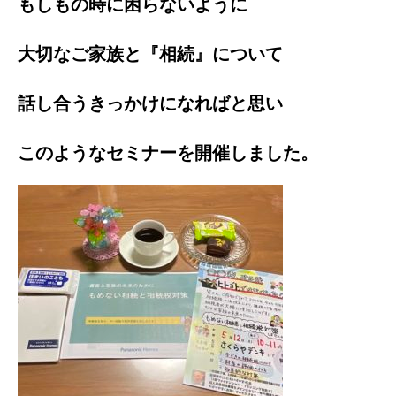
もしもの時に困らないように
大切なご家族と『相続』について
話し合うきっかけになればと思い
このようなセミナーを開催しました。