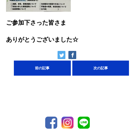
ご参加下さった皆さま
ありがとうございました☆
前の記事
次の記事