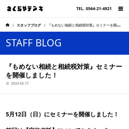
TEL.
0564-21-4921
スタッフブログ
『もめない相続と相続税対策』セミナーを開催しました！
STAFF BLOG
『もめない相続と相続税対策』セミナー
を開催しました！
2024.05.17
5月12日（日）にセミナーを開催しました！