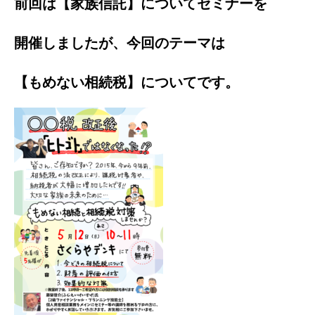
前回は【家族信託】についてセミナーを
開催しましたが、今回のテーマは
【もめない相続税】についてです。