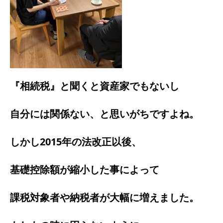
『相続税』と聞くと資産家でもないし
自分には関係ない、と思いがちですよね。
しかし2015年の法改正以後、
基礎控除額が縮小した事によって
課税対象者や納税者が大幅に増えました。