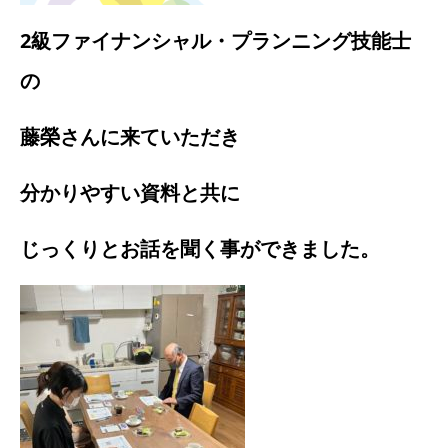
2級ファイナンシャル・プランニング技能士
の
藤榮さんに来ていただき
分かりやすい資料と共に
じっくりとお話を聞く事ができました。