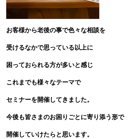
お客様から老後の事で色々な相談を
受けるなかで思っている以上に
困っておられる方が多いと感じ
これまでも様々なテーマで
セミナーを開催してきました。
今後も皆さまのお困りごとに寄り添う形で
開催していけたらと思います。