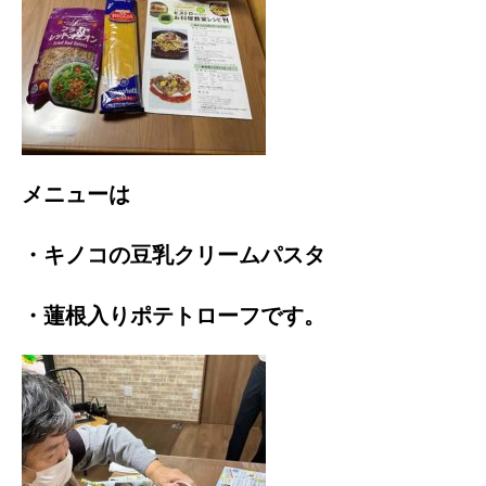
メニューは
・キノコの豆乳クリームパスタ
・蓮根入りポテトローフです。