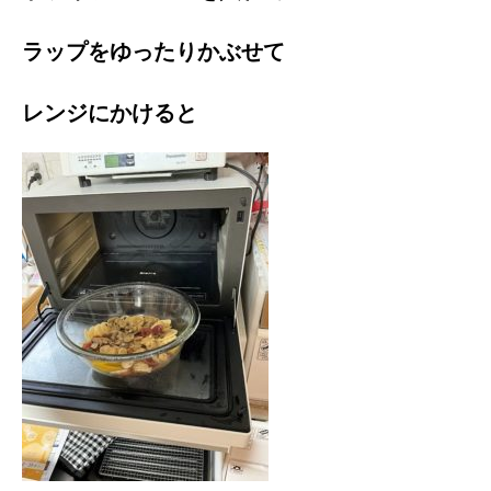
ラップをゆったりかぶせて
レンジにかけると