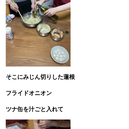
そこにみじん切りした蓮根
フライドオニオン
ツナ缶を汁ごと入れて