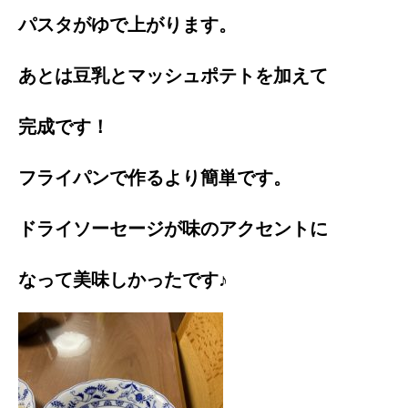
パスタがゆで上がります。
あとは豆乳とマッシュポテトを加えて
完成です！
フライパンで作るより簡単です。
ドライソーセージが味のアクセントに
なって美味しかったです♪