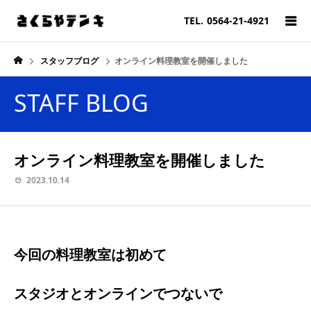
TEL.
0564-21-4921
スタッフブログ
オンライン料理教室を開催しました
STAFF BLOG
オンライン料理教室を開催しました
2023.10.14
今回の料理教室は初めて
スタジオとオンラインでつないで