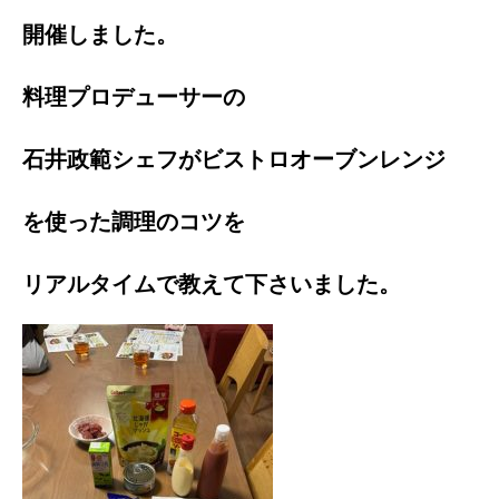
開催しました。
料理プロデューサーの
石井政範シェフがビストロオーブンレンジ
を使った調理のコツを
リアルタイムで教えて下さいました。