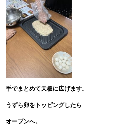
手でまとめて天板に広げます。
うずら卵をトッピングしたら
オーブンへ。