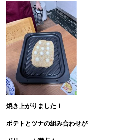
焼き上がりました！
ポテトとツナの組み合わせが