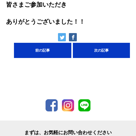
皆さまご参加いただき
ありがとうございました！！
前の記事
次の記事
まずは、お気軽にお問い合わせください