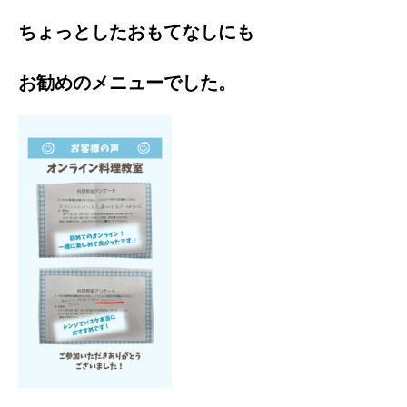
ちょっとしたおもてなしにも
お勧めのメニューでした。