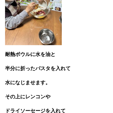
耐熱ボウルに水を油と
半分に折ったパスタを入れて
水になじませます。
その上にレンコンや
ドライソーセージを入れて