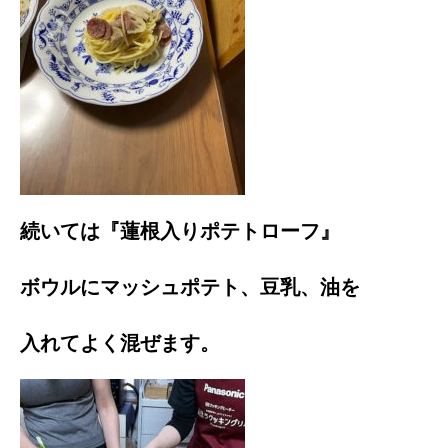
続いては『蓮根入りポテトローフ』
ボウルにマッシュポテト、豆乳、油を
入れてよく混ぜます。