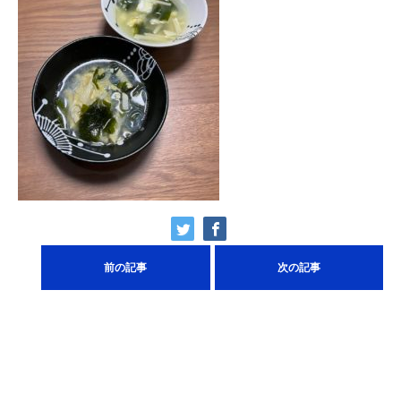
前の記事
次の記事