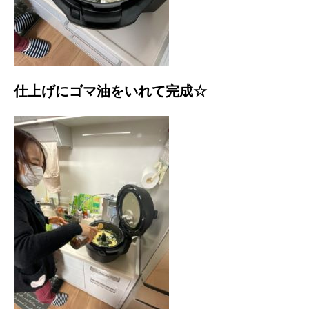
仕上げにゴマ油をいれて完成☆