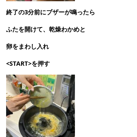
終了の3分前にブザーが鳴ったら
ふたを開けて、乾燥わかめと
卵をまわし入れ
<START>を押す