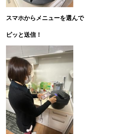
スマホからメニューを選んで
ピッと送信！