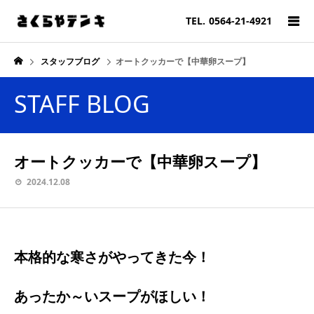
TEL.
0564-21-4921
スタッフブログ
オートクッカーで【中華卵スープ】
STAFF BLOG
オートクッカーで【中華卵スープ】
2024.12.08
本格的な寒さがやってきた今！
あったか～いスープがほしい！