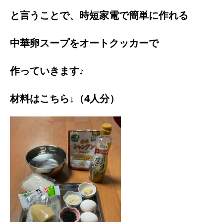
と言うことで、時短家電で簡単に作れる
中華卵スープをオートクッカーで
作っていきます♪
材料はこちら↓（4人分）