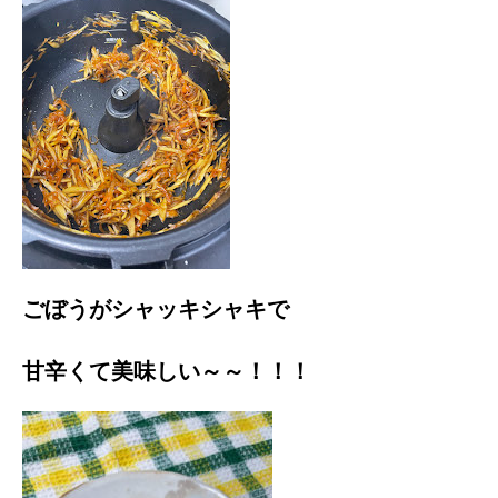
ごぼうがシャッキシャキで
甘辛くて美味しい～～！！！