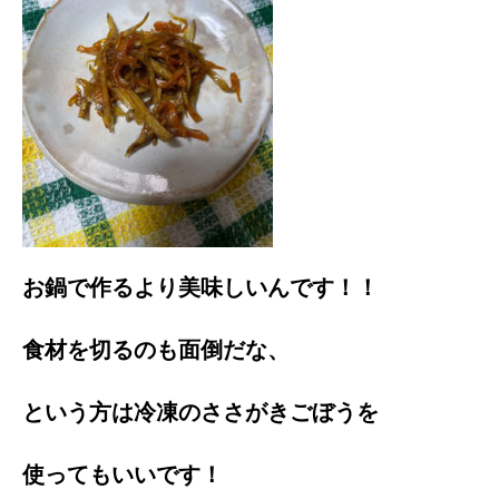
お鍋で作るより美味しいんです！！
食材を切るのも面倒だな、
という方は冷凍のささがきごぼうを
使ってもいいです！