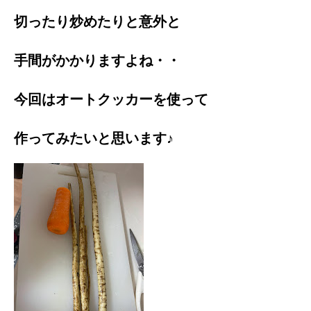
切ったり炒めたりと意外と
手間がかかりますよね・・
今回はオートクッカーを使って
作ってみたいと思います♪