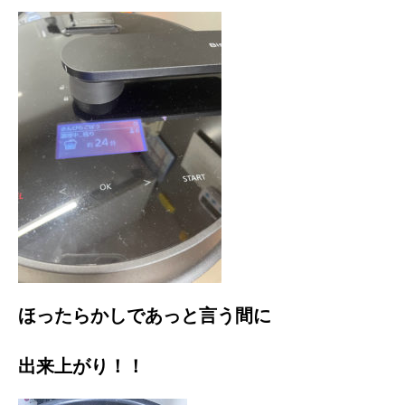
ほったらかしであっと言う間に
出来上がり！！