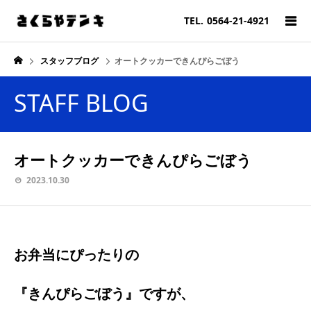
TEL.
0564-21-4921
スタッフブログ
オートクッカーできんぴらごぼう
STAFF BLOG
オートクッカーできんぴらごぼう
2023.10.30
お弁当にぴったりの
『きんぴらごぼう』ですが、