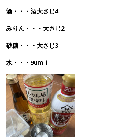
酒・・・酒大さじ4
みりん・・・大さじ2
砂糖・・・大さじ3
水・・・90ｍｌ