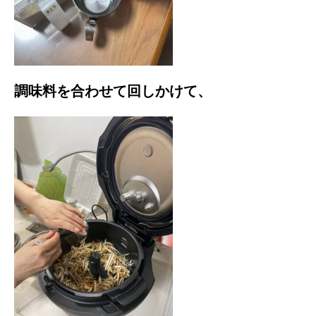
調味料を合わせて回しかけて、