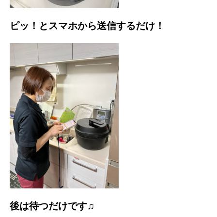
ピッ！とスマホから送信するだけ！
後は待つだけです♫